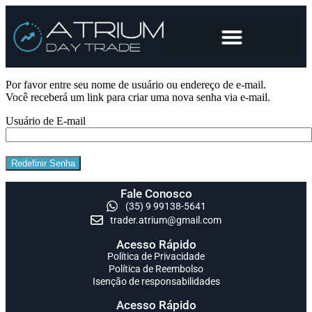
Por favor entre seu nome de usuário ou endereço de e-mail.
Você receberá um link para criar uma nova senha via e-mail.
Usuário de E-mail
Fale Conosco
(35) 9 99138-5641
trader.atrium@gmail.com
Acesso Rápido
Política de Privacidade
Política de Reembolso
Isenção de responsabilidades
Acesso Rápido