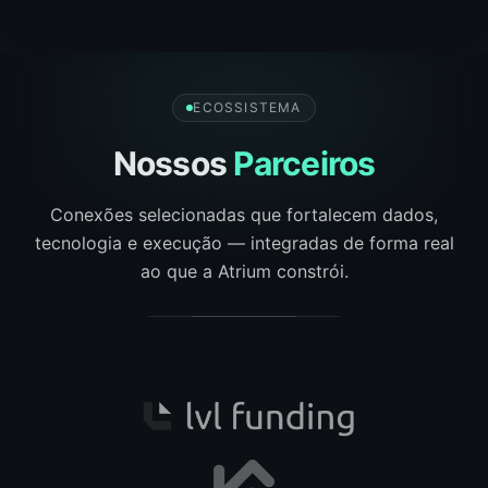
ECOSSISTEMA
Nossos
Parceiros
Conexões selecionadas que fortalecem dados,
tecnologia e execução — integradas de forma real
ao que a Atrium constrói.