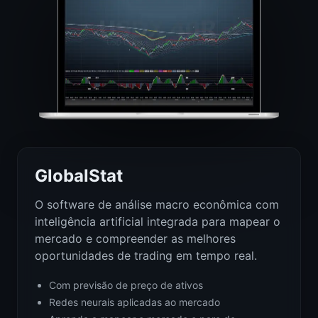
GlobalStat
O software de análise macro econômica com
inteligência artificial integrada para mapear o
mercado e compreender as melhores
oportunidades de trading em tempo real.
Com previsão de preço de ativos
Redes neurais aplicadas ao mercado