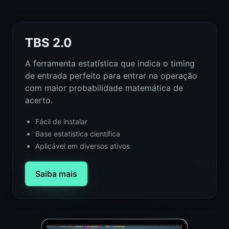
TBS 2.0
A ferramenta estatística que indica o timing
de entrada perfeito para entrar na operação
com maior probabilidade matemática de
acerto.
Fácil de instalar
Base estatística científica
Aplicável em diversos ativos
Saiba mais